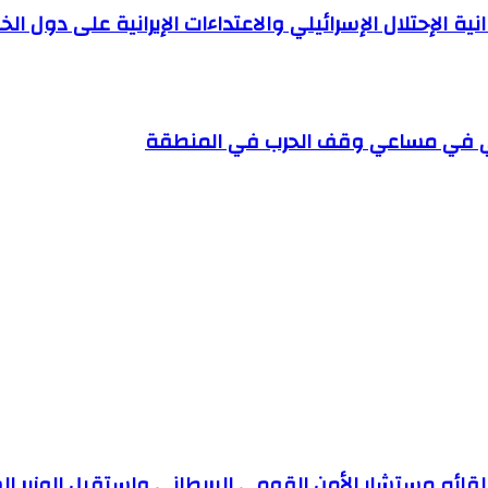
ة الإحتلال الإسرائيلي والاعتداءات الإيرانية على دول 
ني في مساعي وقف الحرب في المنطقة
لقائه مستشار الأمن القومي البريطاني واستقبل الوزير ا