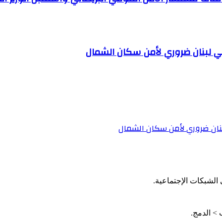
ي لبنان ضروري لأمن سكان الشمال
نان ضروري لأمن سكان الشمال
الشبكات الإجتماعية.