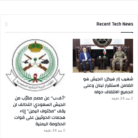
Recent Tech News
شهيب زار هيكل: الجيش هو
الضامن لاستقرار لبنان وعلى
الجميع الالتفاف حوله
“أ.ف.ب” عن مصدر مقرّب من
منذ 24 دقيقة
الجيش السعودي: التحالف لن
يقف “مكتوف اليدين” إزاء
هجمات الحوثيين على قوات
الحكومة اليمنية
منذ 24 دقيقة