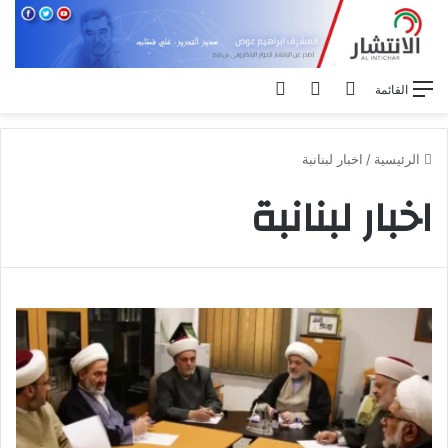
بحث عن
الوضع المظلم
تسجيل الدخول
القائمة
الرئيسية
/
اخبار لبنانبة
اخبار لبنانبة