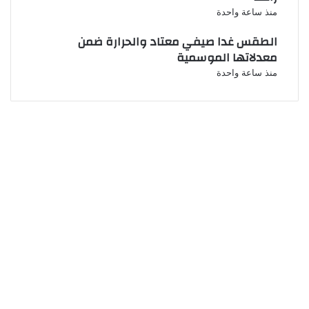
منذ ساعة واحدة
الطقس غدا صيفي معتاد والحرارة ضمن
معدلاتها الموسمية
منذ ساعة واحدة