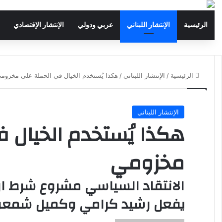
الرئيسية
الإنتشار اللبناني
عربي ودولي
الإنتشار الإقتصادي
الرئيسية
/
الإنتشار اللبناني
/
هكذا يُستخدم الخيال في الحملة على مخزوم
الإنتشار اللبناني
هكذا يُستخدم الخيال 
مخزومي
الانتقاد السياسي مشروع شرط ا
يفعل رشيد كرامي وكميل شمع