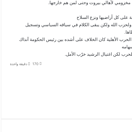
 مخزومي لأهالي بيروت وحتى لمن هم خارجها.
 على كل أراضيها ونزع السلاح
اومة ولحزب الله ولكن يبقى الكلام في سياقه السياسي وتسجيل
ها.
ان الحرب الأهلية كان الخلاف على أشده بين رئيس الحكومة آنذاك
هامه
رب لكن اغتيال الرشيد خرّب الأمل.
170
دقيقة واحدة