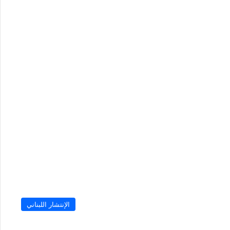
الإنتشار اللبناني