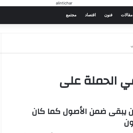
مقالات
فنون
اقتصاد
مجتمع
ي
في الحملة على
ن يبقى ضمن الأصول كما كان
ون