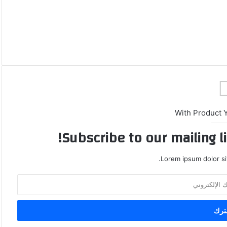
With Product 
Subscribe to our mailing l
Lorem ipsum dolor si