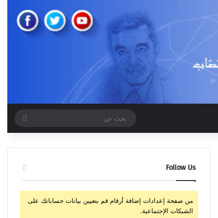
بحث
عن
Follow Us
من صفحة إعدادات إضافة أرقام قم بتعيين بيانات حساباتك على
الشبكات الإجتماعية.