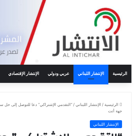
الرئيسية
الإنتشار اللبناني
عربي ودولي
الإنتشار الإقتصادي
الرئيسية
/
الإنتشار اللبناني
/
“التقدمي الإشتراكي” دعا للتوصل إلى حل سل
جهة أتت
الإنتشار اللبناني