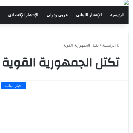
الرئيسية
الإنتشار اللبناني
عربي ودولي
الإنتشار الإقتصادي
الرئيسية
/
تكتل الجمهورية القوية
تكتل الجمهورية القوية
اخبار لبنانبة