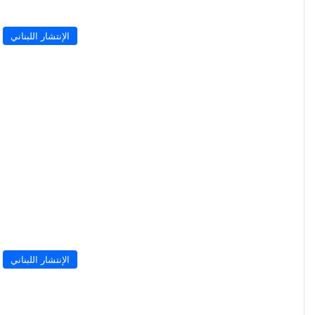
الإنتشار اللبناني
الإنتشار اللبناني