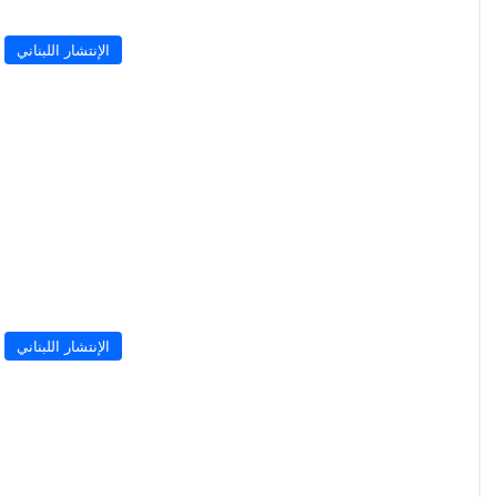
الإنتشار اللبناني
الإنتشار اللبناني