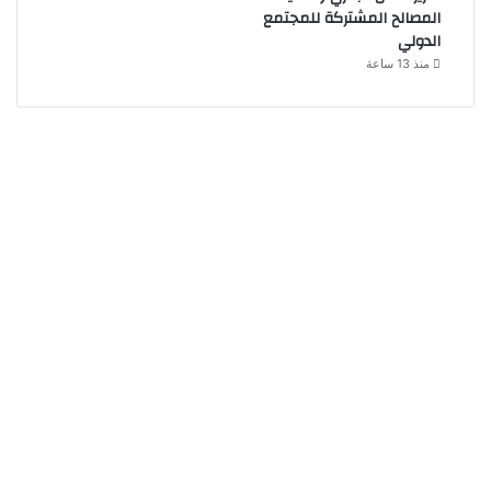
المصالح المشتركة للمجتمع
الدولي
منذ 13 ساعة