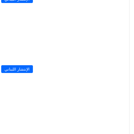
الإنتشار اللبناني