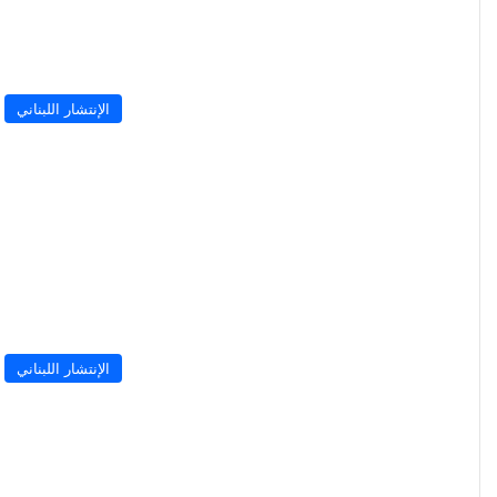
الإنتشار اللبناني
الإنتشار اللبناني