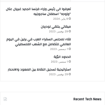
تعرفوا الى رئيس وزراء فرنسا الجديد غبريال عتال
“وزوجه” اسطفان ساجورنيه
9 يناير، 2024
ميقاتي يلتقي لودريان
29 نوفمبر، 2023
لقاء لمجلس السفراء العرب في برلين في اليوم
العالمي للتضامن مع الشعب الفلسطيني
1 ديسمبر، 2023
الحدود البرّية
1 سبتمبر، 2023
استراتيجية تسجيل النقاط بين الصعود والانحدار
29 نوفمبر، 2023
Recent Tech News