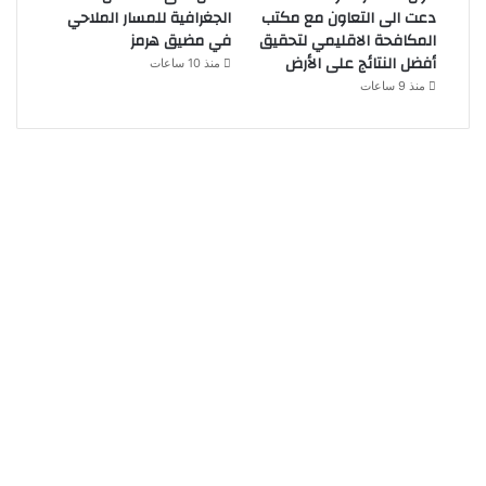
دعت الى التعاون مع مكتب
الجغرافية للمسار الملاحي
المكافحة الاقليمي لتحقيق
في مضيق هرمز
أفضل النتائج على الأرض
منذ 10 ساعات
منذ 9 ساعات