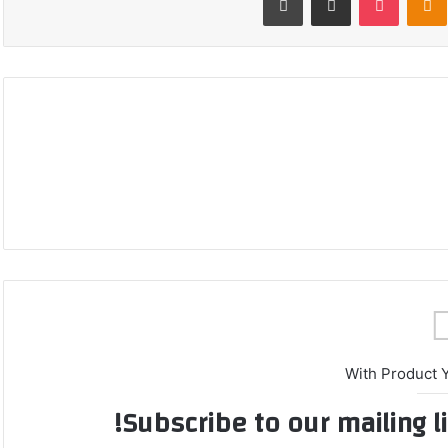
With Product 
Subscribe to our mailing l