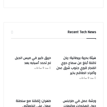
Recent Tech News
هيئة بحرية بريطانية: ربان
حريق كبير في ميس الجبل
ناقلة أبلغ عن سماع دوي
لم تحدد أسبابه بعد
انفجار قوي جنوب شرق عدن
منذ 9 ساعات
وأفراد الطاقم بخير
منذ 9 ساعات
ورشة عمل في طرابلس
طهران: إتفقنا مع سلطنة
حول المخدرات وكلمات
عمان على الخصائص