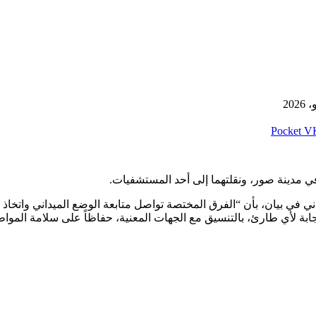
‫Pocket
في مدينة صور، ونقلتهما إلى أحد المستشفيات.
دني في بيان، بأن “الفرق المختصة تواصل متابعة الوضع الميداني واتخاذ 
جابة لأي طارئ، بالتنسيق مع الجهات المعنية، حفاظاً على سلامة المواطن