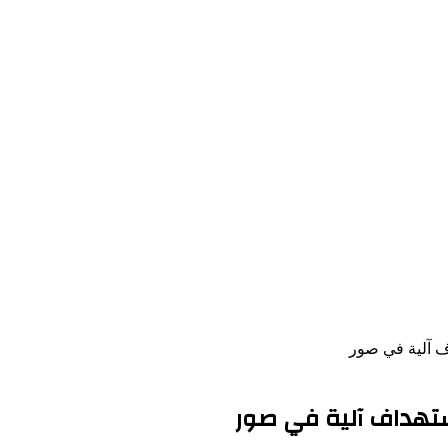
اف آلية في صور
ستهداف آلية في صور