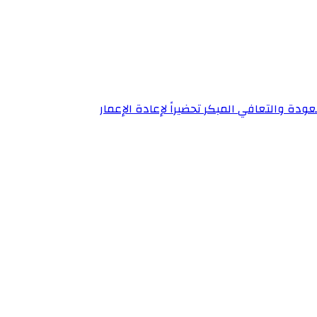
ودة والتعافي المبكر تحضيراً لإعادة الإعمار