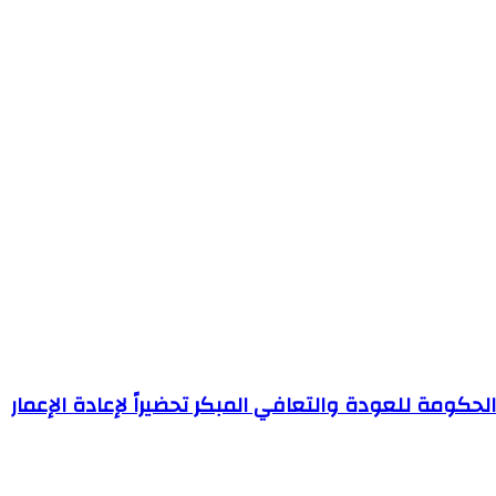
لحكومة للعودة والتعافي المبكر تحضيراً لإعادة الإعمار