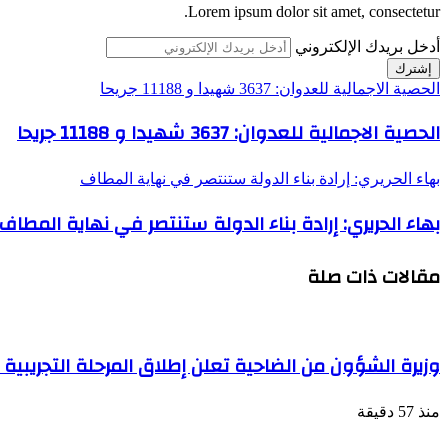
Lorem ipsum dolor sit amet, consectetur.
أدخل بريدك الإلكتروني
الحصية الاجمالية للعدوان: 3637 شهيدا و 11188 جريحا
الحصية الاجمالية للعدوان: 3637 شهيدا و 11188 جريحا
بهاء الحريري: إرادة بناء الدولة ستنتصر في نهاية المطاف
بهاء الحريري: إرادة بناء الدولة ستنتصر في نهاية المطاف
مقالات ذات صلة
وزيرة الشؤون من الضاحية تعلن إطلاق المرحلة التجريبية ل
منذ 57 دقيقة