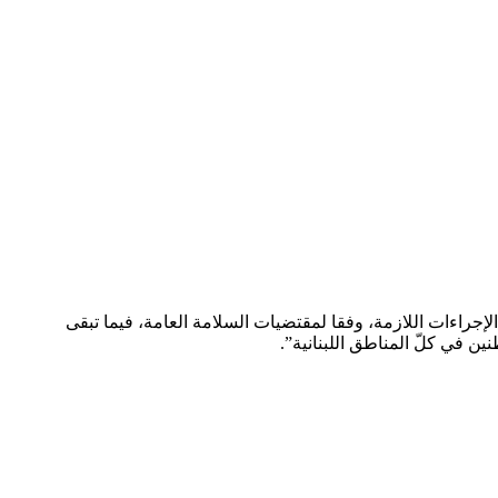
الإجراءات اللازمة، وفقا لمقتضيات السلامة العامة، فيما تبقى
ين في كلّ المناطق اللبنانية”.