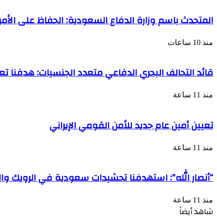
المتحدث باسم وزارة الدفاع السعودية: الحفاظ على الأم
منذ 10 ساعات
قائد التحالف البحري الدفاعي متعدد الجنسيات: هدفنا تعز
منذ 11 ساعة
تعيين أمين عام جديد للأمن القومي الإيراني
منذ 11 ساعة
“أنصار الله”: استهدفنا تحشيدات سعودية في الرويك وا
منذ 11 ساعة
شاهد أيضاً