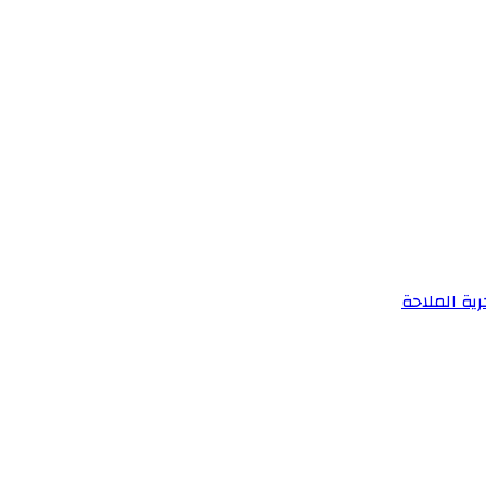
ية الملاحة