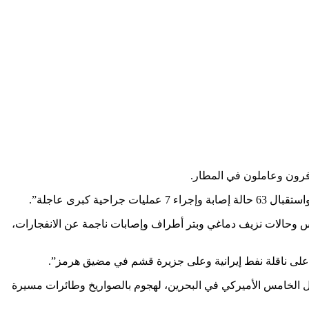
برى عاجلة”.
س وحالات نزيف دماغي وبتر أطراف وإصابات ناجمة عن الانفجارات،
ية على ناقلة نفط إيرانية وعلى جزيرة قشم في مضيق هرمز”.
ل الخامس الأميركي في البحرين، لهجوم بالصواريخ وطائرات مسيرة