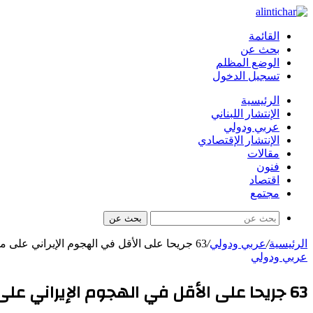
القائمة
بحث عن
الوضع المظلم
تسجيل الدخول
الرئيسية
الإنتشار اللبناني
عربي ودولي
الإنتشار الإقتصادي
مقالات
فنون
اقتصاد
مجتمع
بحث عن
الرئيسية
/
عربي ودولي
/
63 جريحا على الأقل في الهجوم الإيراني على مطار الكويت والحرس الثوري الايراني يعلن مسؤوليته عن الهجوم
عربي ودولي
63 جريحا على الأقل في الهجوم الإيراني على مطار الكويت والحرس الثوري الايراني يعلن مسؤوليته عن الهجوم