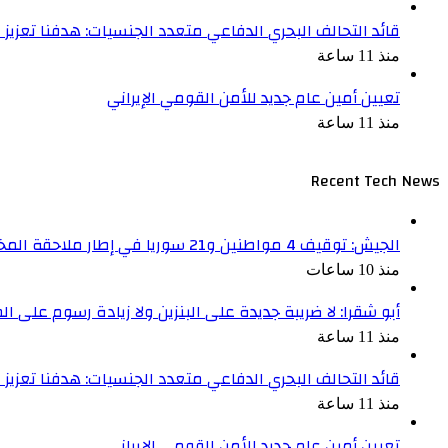
قائد التحالف البحري الدفاعي متعدد الجنسيات: هدفنا تعزيز
منذ 11 ساعة
تعيين أمين عام جديد للأمن القومي الإيراني
منذ 11 ساعة
Recent Tech News
الجيش: توقيف 4 مواطنين و21 سوريا في إطار ملاحقة المخلين بالأمن
منذ 10 ساعات
أبو شقرا: لا ضريبة جديدة على البنزين ولا زيادة رسوم على ا
منذ 11 ساعة
قائد التحالف البحري الدفاعي متعدد الجنسيات: هدفنا تعزيز
منذ 11 ساعة
تعيين أمين عام جديد للأمن القومي الإيراني