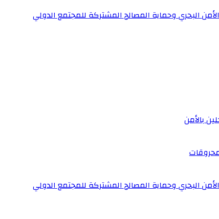
 الأمن البحري وحماية المصالح المشتركة للمجتمع الدولي
لمحروقات
 الأمن البحري وحماية المصالح المشتركة للمجتمع الدولي