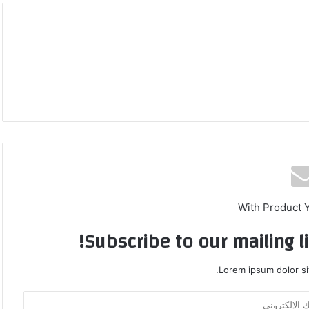
With Product 
Subscribe to our mailing l
Lorem ipsum dolor si