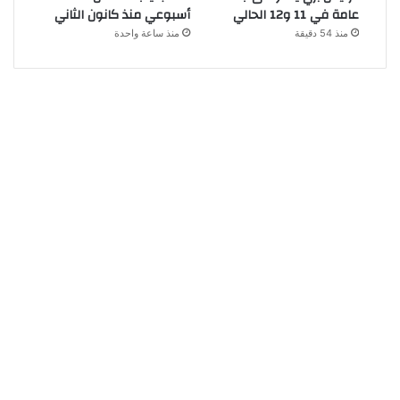
عامة في 11 و12 الحالي
أسبوعي منذ كانون الثاني
منذ 54 دقيقة
منذ ساعة واحدة