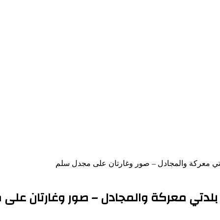
دتي معركة والمجادل – صور وغارتان على مجدل سلم
 بلدتي معركة والمجادل – صور وغارتان على