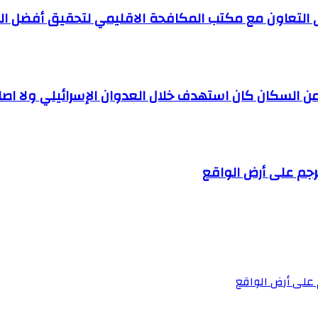
لتعاون مع مكتب المكافحة الاقليمي لتحقيق أفضل النت
 السكان كان استهدف خلال العدوان الإسرائيلي ولا اصا
ترجم على أرض الواقع
م على أرض الواقع