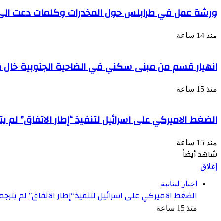
ورشة عمل في طرابلس حول المخدرات وكلمات دعت الى ا
منذ 14 ساعة
انهيار قسم من مبنى سكني في الضاحية الجنوبية خال من
منذ 15 ساعة
الضغط الاميركي على اسرائيل لتنفيذ “إطار الاتفاق” لم ي
منذ 15 ساعة
شاهد أيضاً
إغلاق
اخبار لبنانبة
الضغط الاميركي على اسرائيل لتنفيذ “إطار الاتفاق” لم يترج
منذ 15 ساعة