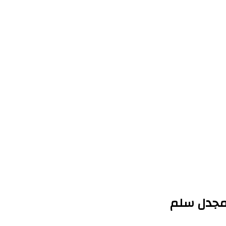
 مجدل سلم