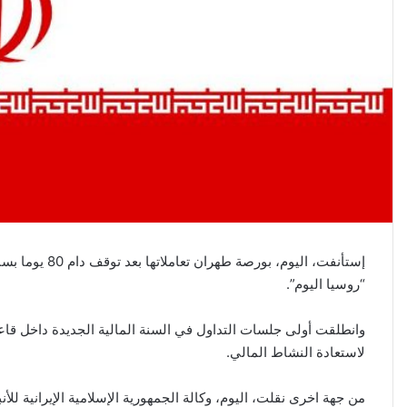
و
ن
ي
ا
إستأنفت، اليوم
“روسيا اليوم”.
وانطلقت أولى جلسات التداول في السنة المالية الجديدة داخل ق
لاستعادة النشاط المالي.
من جهة اخرى نقلت، اليوم، وكالة الجمهورية الإسلامية الإيرانية للأ