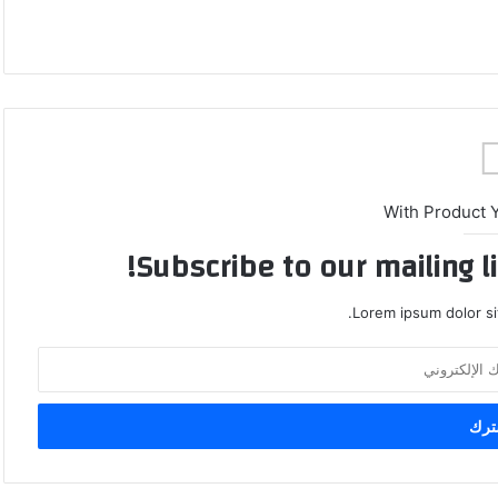
With Product 
Subscribe to our mailing l
Lorem ipsum dolor si