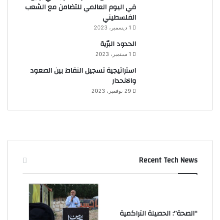
في اليوم العالمي للتضامن مع الشعب
الفلسطيني
1 ديسمبر، 2023
الحدود البرّية
1 سبتمبر، 2023
استراتيجية تسجيل النقاط بين الصعود
والانحدار
29 نوفمبر، 2023
Recent Tech News
“الصحة”: الحصيلة التراكمية