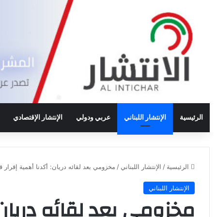
الرئيسية
الإنتشار اللبناني
عربي ودولي
الإنتشار الإقتصادي
الرئيسية
/
الإنتشار اللبناني
/
مخزومي بعد لقائه دريان: أكدنا أهمية إقرار ق
الإنتشار اللبناني
مخزومي بعد لقائه دريان: 