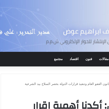
مقالات
فنون
اقتصاد
مجتمع
انون العفو العام وتنفيذ قرارات الدولة بحصر السلاح بيد الشرعية
أكدنا أهمية إقرار