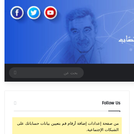
بحث
عن
Follow Us
من صفحة إعدادات إضافة أرقام قم بتعيين بيانات حساباتك على
الشبكات الإجتماعية.