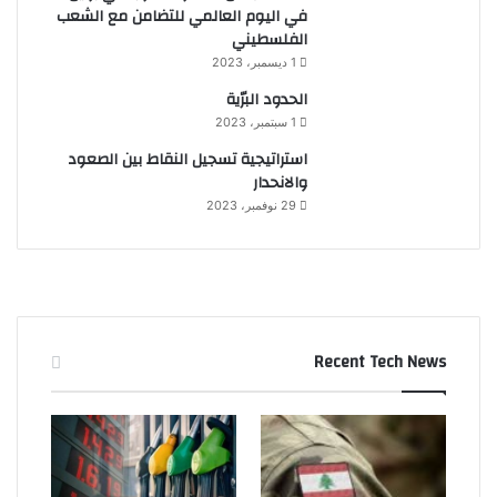
في اليوم العالمي للتضامن مع الشعب
الفلسطيني
1 ديسمبر، 2023
الحدود البرّية
1 سبتمبر، 2023
استراتيجية تسجيل النقاط بين الصعود
والانحدار
29 نوفمبر، 2023
Recent Tech News