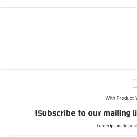
With Product 
Subscribe to our mailing l
Lorem ipsum dolor si