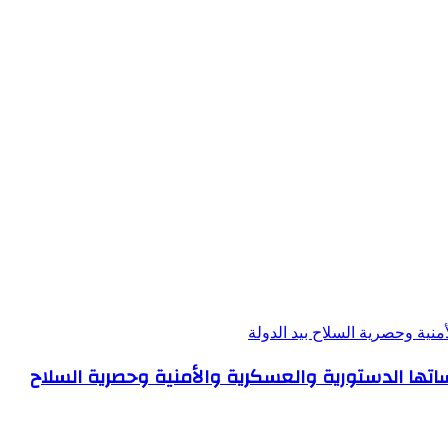
منية وحصرية السلاح بيد الدولة
ساتها الدستورية والعسكرية والأمنية وحصرية السلاح