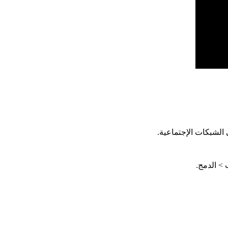
الشبكات الإجتماعية.