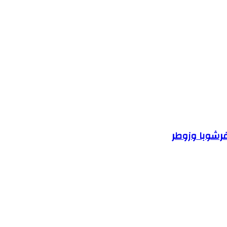
فرشوبا وزوطر