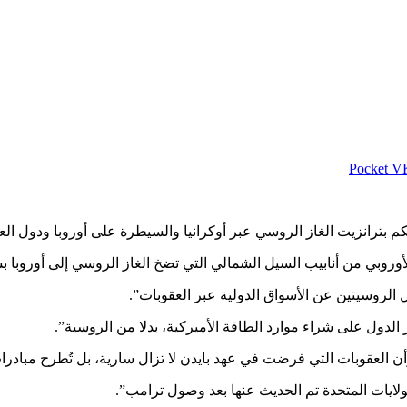
‫Pocket
رانزيت الغاز الروسي عبر أوكرانيا والسيطرة على أوروبا ودول العالم
وروبي من أنابيب السيل الشمالي التي تضخ الغاز الروسي إلى أوروبا بسع
الروسيتين عن الأسواق الدولية عبر العقوبات”.
 الدول على شراء موارد الطاقة الأميركية، بدلا من الروسية”.
وأن العقوبات التي فرضت في عهد بايدن لا تزال سارية، بل تُطرح مباد
ولايات المتحدة تم الحديث عنها بعد وصول ترامب”.