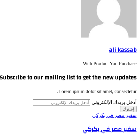
ali kassab
With Product You Purchase
Subscribe to our mailing list to get the new updates!
Lorem ipsum dolor sit amet, consectetur.
أدخل بريدك الإلكتروني
سفير مصر في بكركي
سفير مصر في بكركي