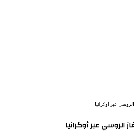
لروسي عبر أوكرانيا
 الروسي عبر أوكرانيا