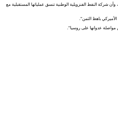
أن شركة النفط الفنزويلية الوطنية تنسق عملياتها المستقبلية مع
الأميركي باهظ الثمن”.
ن مواصلة عدوانها على روسيا”.