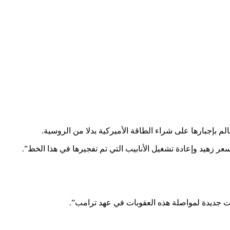
 بإجبارها على شراء الطاقة الأميركية بدلا من الروسية.
ر زهيد وإعادة تشغيل الأنابيب التي تم تفجيرها في هذا الخط”.
رات جديدة لمواصلة هذه العقوبات في عهد ترامب”.