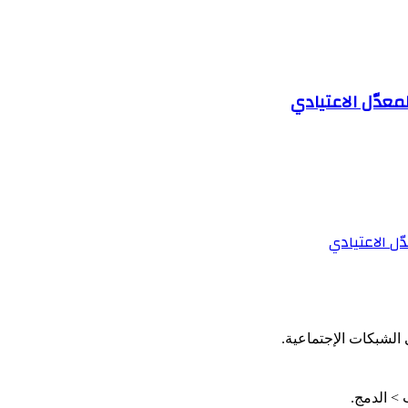
الشبكات الإجتماعية.