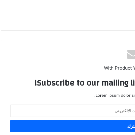
With Product 
Subscribe to our mailing l
Lorem ipsum dolor si