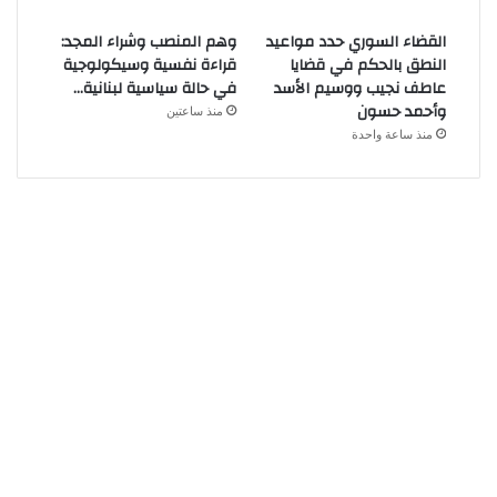
القضاء السوري حدد مواعيد
وهم المنصب وشراء المجد:
النطق بالحكم في قضايا
قراءة نفسية وسيكولوجية
عاطف نجيب ووسيم الأسد
في حالة سياسية لبنانية…
وأحمد حسون
منذ ساعتين
منذ ساعة واحدة