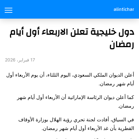
alintichar
دول خليجية تعلن الاربعاء أول أيام
رمضان
17 فبراير، 2026
أعلن الديوان الملكي السعودي، اليوم الثلثاء، أن يوم الأربعاء أول
أيام شهر رمضان.
كما أعلن ديوان الرئاسة الإماراتية أن الأربعاء أول أيام شهر
رمضان.
في السياق، أفادت لجنة تحري رؤية الهلال بوزارة الأوقاف
القطرية بأن غد الأربعاء أول أيام شهر رمضان.