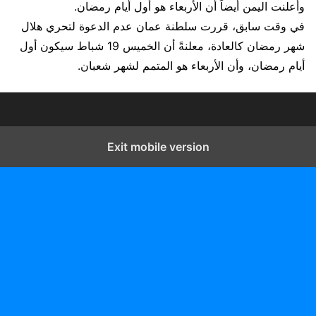
وأعلنت اليمن أيضاً أن الأربعاء هو أول أيام رمضان.
في وقت سابق، قررت سلطنة عمان عدم الدعوة لتحري هلال
شهر رمضان كالعادة، معلنةً أن الخميس 19 شباط سيكون أول
أيام رمضان، وأن الأربعاء هو المتمم لشهر شعبان.
Exit mobile version