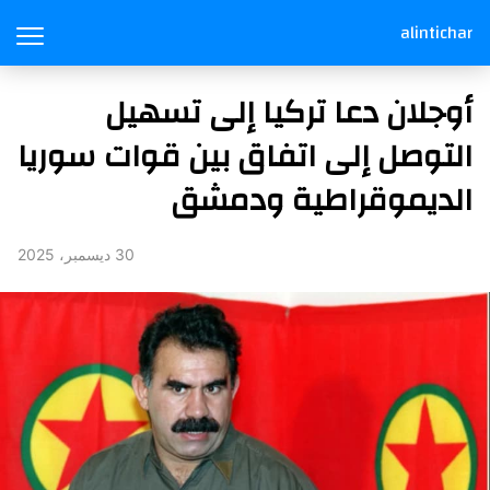
alintichar
أوجلان دعا تركيا إلى تسهيل
التوصل إلى اتفاق بين قوات سوريا
الديموقراطية ودمشق
30 ديسمبر، 2025