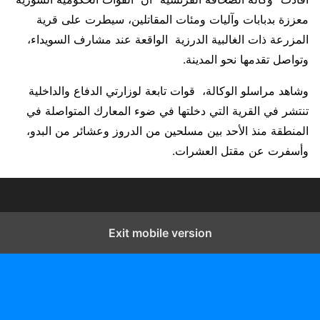
معززة بدبابات وآليات ومئات المقاتلين، سيطرت على قرية
المزرعة ذات الغالبية الدرزية الواقعة عند مشارف السويداء،
وتواصل تقدمها نحو المدينة.
وشاهد مراسلو الوكالة، قوات تابعة لوزارتي الدفاع والداخلية
تنتشر في القرية التي دخلتها في ضوء المعارك المتواصلة في
المنطقة منذ الأحد بين مسلحين من الدروز وعشائر من البدو،
وأسفرت عن مقتل العشرات.
Exit mobile version