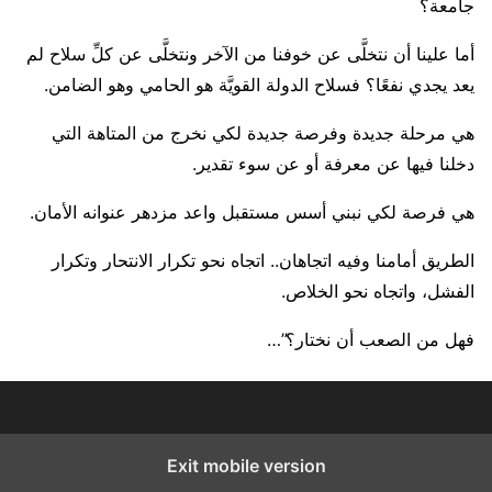
جامعة؟
أما علينا أن نتخلَّى عن خوفنا من الآخر ونتخلَّى عن كلِّ سلاح لم
يعد يجدي نفعًا؟ فسلاح الدولة القويَّة هو الحامي وهو الضامن.
هي مرحلة جديدة وفرصة جديدة لكي نخرج من المتاهة التي
دخلنا فيها عن معرفة أو عن سوء تقدير.
هي فرصة لكي نبني أسس مستقبل واعد مزدهر عنوانه الأمان.
الطريق أمامنا وفيه اتجاهان.. اتجاه نحو تكرار الانتحار وتكرار
الفشل، واتجاه نحو الخلاص.
فهل من الصعب أن نختار؟”…
Exit mobile version