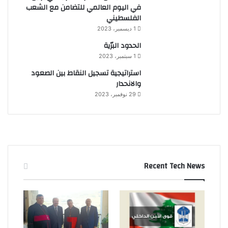
في اليوم العالمي للتضامن مع الشعب
الفلسطيني
1 ديسمبر، 2023
الحدود البرّية
1 سبتمبر، 2023
استراتيجية تسجيل النقاط بين الصعود
والانحدار
29 نوفمبر، 2023
Recent Tech News