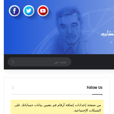
بحث
عن
Follow Us
من صفحة إعدادات إضافة أرقام قم بتعيين بيانات حساباتك على
الشبكات الإجتماعية.