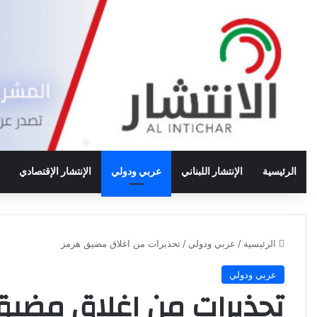
الرئيسية
الإنتشار اللبناني
عربي ودولي
الإنتشار الإقتصادي
الرئيسية
/
عربي ودولي
/
تحذيرات من اغلاق مضيق هرمز
عربي ودولي
تحذيرات من اغلاق مضيق