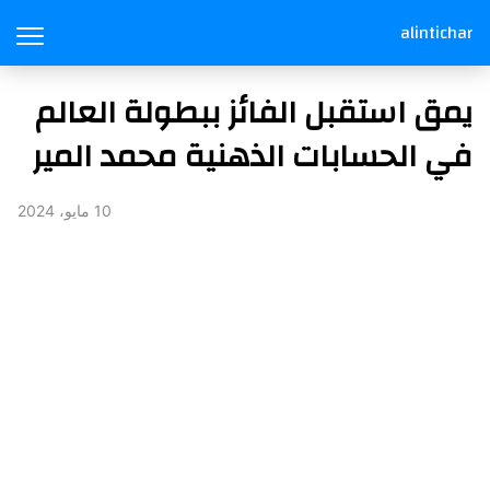
alintichar
يمق استقبل الفائز ببطولة العالم
في الحسابات الذهنية محمد المير
10 مايو، 2024