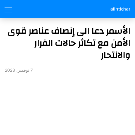
alintichar
الأسمر دعا الى إنصاف عناصر قوى
الأمن مع تكاثر حالات الفرار
والانتحار
7 نوفمبر، 2023