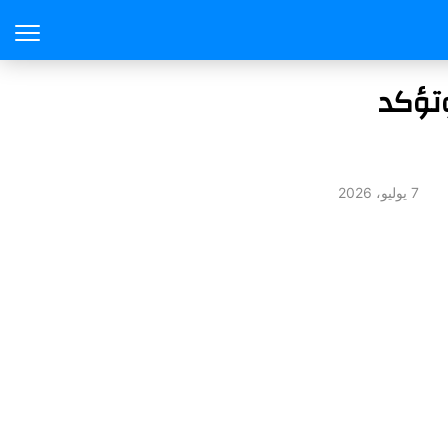
وتؤكد
7 يوليو، 2026