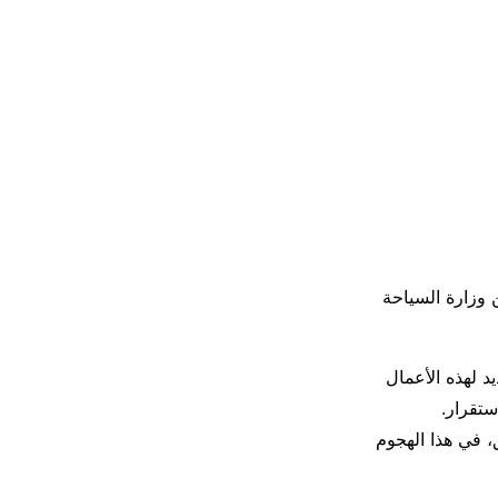
ن وزارة السياحة
د لهذه الأعمال
ستقرار.
، في هذا الهجوم