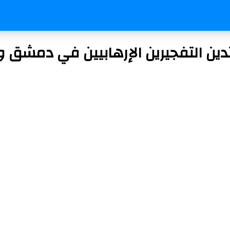
تدين التفجيرين الإرهابيين في دمشق 