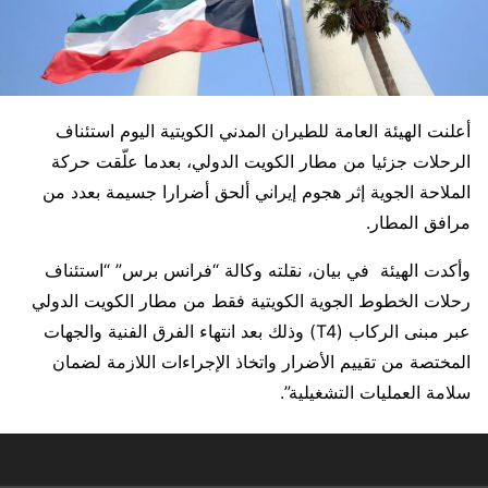
أعلنت الهيئة العامة للطيران المدني الكويتية اليوم استئناف
الرحلات جزئيا من مطار الكويت الدولي، بعدما علّقت حركة
الملاحة الجوية إثر هجوم إيراني ألحق أضرارا جسيمة بعدد من
مرافق المطار.
وأكدت الهيئة في بيان، نقلته وكالة “فرانس برس” “استئناف
رحلات الخطوط الجوية الكويتية فقط من مطار الكويت الدولي
عبر مبنى الركاب (T4) وذلك بعد انتهاء الفرق الفنية والجهات
المختصة من تقييم الأضرار واتخاذ الإجراءات اللازمة لضمان
سلامة العمليات التشغيلية”.