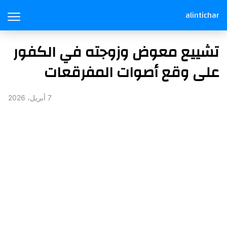
alintichar
تشييع معوض وزوجته في الكفور
على وقع أصوات المفرقعات
7 أبريل، 2026