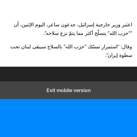
اعتبر وزير خارجية إسرائيل، جدعون ساعر، اليوم الإثنين، أن
“”حزب الله” يتسلّح أكثر مما يتمّ نزع سلاحه”.
وقال: “استمرار تمسّك “حزب الله” بالسلاح سيبقى لبنان تحت
سطوة إيران”.
Exit mobile version