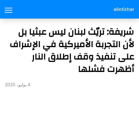
alintichar
شريفة: تريّث لبنان ليس عبثيا بل
لأن التجربة الأميركية في الإشراف
على تنفيذ وقف إطلاق النار
أظهرت فشلها
4 يوليو، 2025