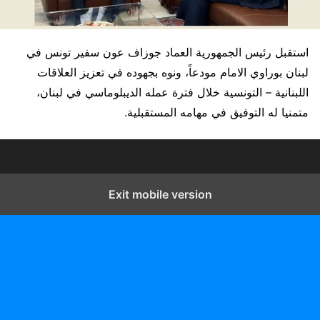
استقبل رئيس الجمهورية العماد جوزاف عون سفير تونس في
لبنان بوراوي الامام مودعاً، ونوه بجهوده في تعزيز العلاقات
اللبنانية – التونسية خلال فترة عمله الديبلوماسي في لبنان،
متمنيا له التوفيق في مهامه المستقبلية.
Exit mobile version