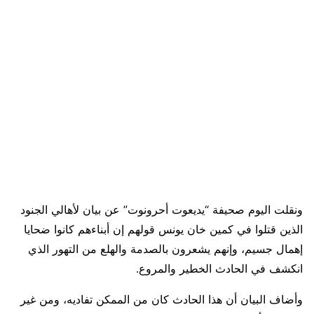
ونقلت اليوم صحيفة “يديعوت أحرونوت” عن بيان لأهالي الجنود
الذين قتلوا في كمين خان يونس قولهم إن أبناءهم كانوا ضحايا
إهمال جسيم، وإنهم يشعرون بالصدمة والهلع من التهور الذي
انكشف في الحادث الخطير والمروع.
وأضاف البيان أن هذا الحادث كان من الممكن تفاديه، ومن غير