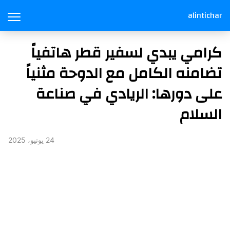
alintichar
كرامي يبدي لسفير قطر هاتفياً
تضامنه الكامل مع الدوحة مثنياً
على دورها: الريادي في صناعة
السلام
24 يونيو، 2025