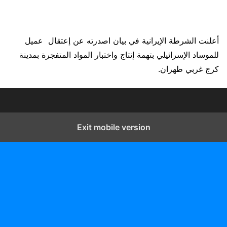
أعلنت الشرطة الإيرانية في بيان اصدرته عن إعتقال ​ عميل
للموساد الإسرائيلي بتهمة إنتاج واختبار المواد المتفجرة بمدينة
كرج غربي طهران.
Exit mobile version