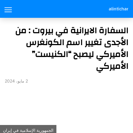
alintichar
السفارة الايرانية في بيروت : من
الأجدى تغيير اسم الكونغرس
الأميركي ليصبح “الكنيست”
الأميركي
2 مايو، 2024
الجمهورية الإسلامية في إيران