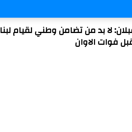
لان: لا بد من تضامن وطني لقيام لبنا
بل فوات الاوان