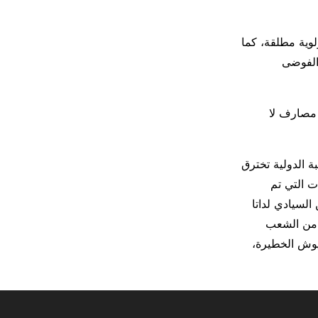
لوية مطلقة، كما
 الفوضى
 مصارف لا
ة الدولية تخترق
ت التي تم
السيادي لداتا
ر من الشعب
يوش الخطيرة،