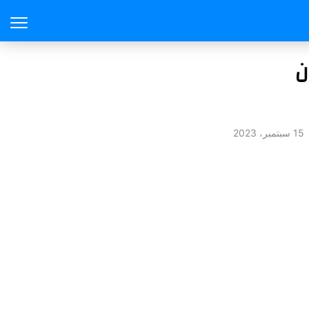
ن
15 سبتمبر، 2023